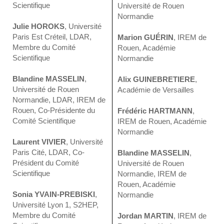
Scientifique
Université de Rouen
Normandie
Julie HOROKS
, Université
Paris Est Créteil, LDAR,
Marion GUÉRIN
, IREM de
Membre du Comité
Rouen, Académie
Scientifique
Normandie
Blandine MASSELIN
,
Alix GUINEBRETIERE
,
Université de Rouen
Académie de Versailles
Normandie, LDAR, IREM de
Rouen, Co-Présidente du
Frédéric HARTMANN
,
Comité Scientifique
IREM de Rouen, Académie
Normandie
Laurent VIVIER
, Université
Paris Cité, LDAR, Co-
Blandine MASSELIN
,
Président du Comité
Université de Rouen
Scientifique
Normandie, IREM de
Rouen, Académie
Sonia YVAIN-PREBISKI
,
Normandie
Université Lyon 1, S2HEP,
Membre du Comité
Jordan MARTIN
, IREM de