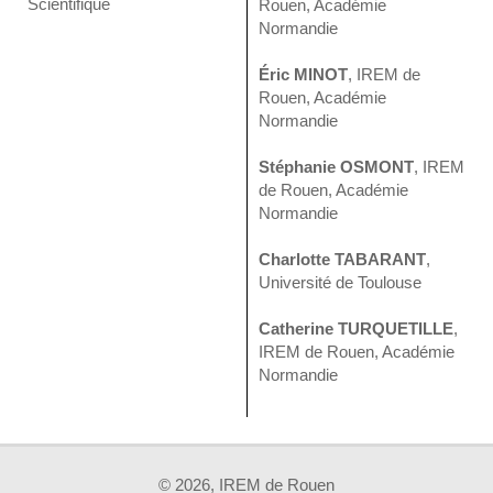
Scientifique
Rouen, Académie
Normandie
Éric MINOT
, IREM de
Rouen, Académie
Normandie
Stéphanie OSMONT
, IREM
de Rouen, Académie
Normandie
Charlotte TABARANT
,
Université de Toulouse
Catherine TURQUETILLE
,
IREM de Rouen, Académie
Normandie
© 2026, IREM de Rouen