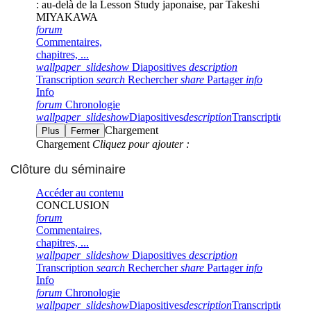
Clôture du séminaire