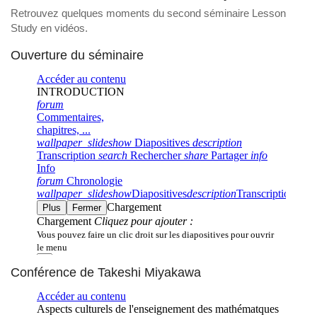
Retrouvez quelques moments du second séminaire Lesson
Study en vidéos.
Ouverture du séminaire
Conférence de Takeshi Miyakawa