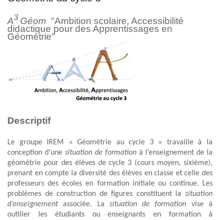
3
A
Géom
"Ambition scolaire, Accessibilité
didactique pour des Apprentissages en
Géométrie"
Descriptif
Le groupe IREM « Géométrie au cycle 3 » travaille à la
conception d’une
situation de formation
à l’enseignement de la
géométrie pour des élèves de cycle 3 (cours moyen, sixième),
prenant en compte la diversité des élèves en classe et celle des
professeurs des écoles en formation initiale ou continue. Les
problèmes de construction de figures constituent la
situation
d’enseignement
associée. La
situation de formation
vise à
outiller les étudiants ou enseignants en formation à