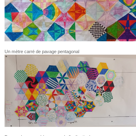
Un mètre carré de pavage pentagonal